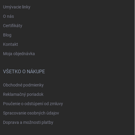
Umývacie linky
O nás
Certifikáty
Blog
Kontakt
Moja objednávka
VŠETKO O NÁKUPE
Obchodné podmienky
Reklamačný poriadok
Poučenie o odstúpení od zmluvy
Spracovanie osobných údajov
Doprava a možnosti platby